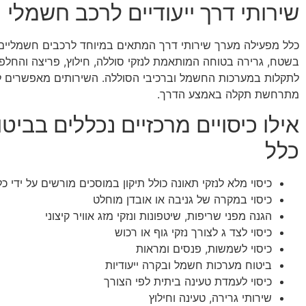
שירותי דרך ייעודיים לרכב חשמלי
כלל מפעילה מערך שירותי דרך המתאים במיוחד לרכבים חשמליים. 
בשטח, גרירה בטוחה המותאמת לנזקי סוללה, חילוץ, פריצה והחלפת
לתקלות במערכות החשמל וברכיבי הסוללה. השירותים מאפשרים ל
מתרחשת תקלה באמצע הדרך.
אילו כיסויים מרכזיים נכללים בבי
כלל
כיסוי מלא לנזקי תאונה כולל תיקון במוסכים מורשים על ידי כל
כיסוי במקרה של גניבה או אובדן מוחלט
הגנה מפני שריפות, שיטפונות ונזקי מזג אוויר קיצוני
כיסוי לצד ג לצורך נזקי גוף או רכוש
כיסוי לשמשות, פנסים ומראות
ביטוח מערכות חשמל ובקרה ייעודיות
כיסוי לעמדת טעינה ביתית לפי הצורך
שירותי גרירה, טעינה וחילוץ