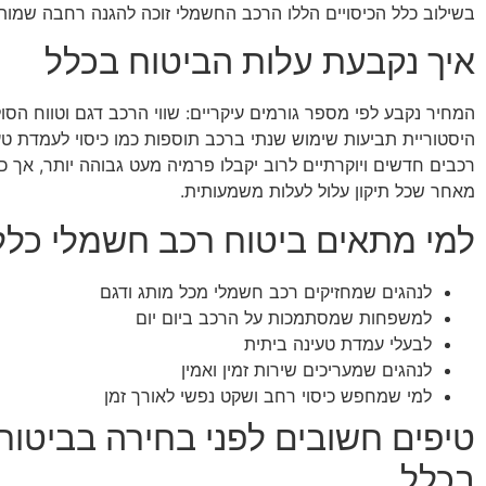
בשילוב כלל הכיסויים הללו הרכב החשמלי זוכה להגנה רחבה שמו
איך נקבעת עלות הביטוח בכלל
המחיר נקבע לפי מספר גורמים עיקריים: שווי הרכב דגם וטווח הסול
היסטוריית תביעות שימוש שנתי ברכב תוספות כמו כיסוי לעמדת טע
רכבים חדשים ויוקרתיים לרוב יקבלו פרמיה מעט גבוהה יותר, אך 
מאחר שכל תיקון עלול לעלות משמעותית.
למי מתאים ביטוח רכב חשמלי כלל
לנהגים שמחזיקים רכב חשמלי מכל מותג ודגם
למשפחות שמסתמכות על הרכב ביום יום
לבעלי עמדת טעינה ביתית
לנהגים שמעריכים שירות זמין ואמין
למי שמחפש כיסוי רחב ושקט נפשי לאורך זמן
טיפים חשובים לפני בחירה בביטוח
בכלל