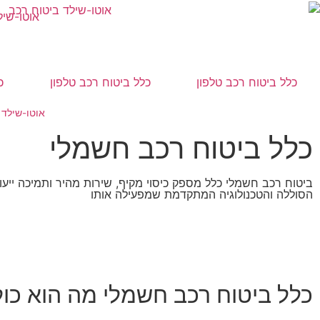
אוטו-שיל
כלל ביטוח רכב טלפון
כלל ביטוח רכב טלפון
כ
אוטו-שילד 
כלל ביטוח רכב חשמלי
ביטוח רכב חשמלי כלל מספק כיסוי מקיף, שירות מהיר ותמיכה ייע
הסוללה והטכנולוגיה המתקדמת שמפעילה אותו
כלל ביטוח רכב חשמלי מה הוא כול