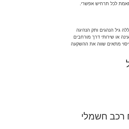
תאמת לכל תרחיש אפשרי.
לה גיל הנהגים ותק הנהיגה
ינה או שירותי דרך מורחבים
כיסוי מתאים שווה את ההשקעה
 רכב חשמלי