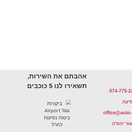
אהבתם את השירות,
תשאירו לנו 5 כוכבים