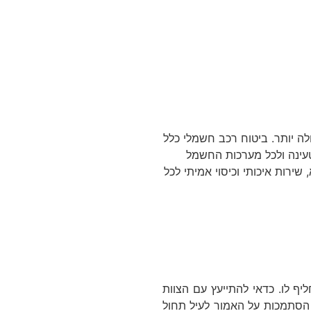
ה יותר. ביטוח רכב חשמלי כלל
טעינה ולכל מערכות החשמל
ירות איכותי וכיסוי אמיתי לכל
ליף לו. כדאי להתייעץ עם הצוות
הסתמכות על האמור לעיל תחול