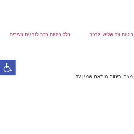
ביטוח צד שלישי לרכב
כלל ביטוח רכב לנהגים צעירים
פתח סרגל
 מצב. ביטוח מותאם שמגן על