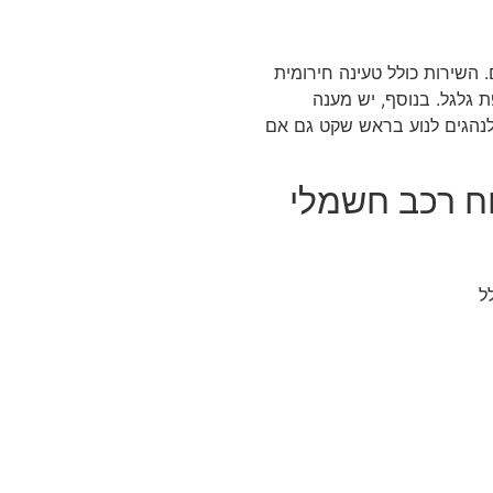
כלל ביטוח רכב טלפון
כלל ביטוח רכב חשמ
כלל ביטוח צד שלישי
השירות כולל טעינה חירומית
כלל ביטוח רכב לנהג
 גלגל. בנוסף, יש מענה
נהגים לנוע בראש שקט גם אם
טוח רכב חשמלי
ל