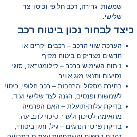
שמשות, גרירה, רכב חלופי וכיסוי צד
שלישי.
כיצד לבחור נכון ביטוח רכב
הערכת שווי הרכב – רכבים יקרים או
חדשים מצדיקים ביטוח מקיף.
ניתוח השימוש ברכב – קילומטראז’, סוגי
נסיעות ותנאי מזג אוויר.
בחירת מסלול והרחבות – רכב חלופי, כיסוי
לשמשות ופנסים, הגנה לצד שלישי ועוד.
בדיקת עלות-תועלת – האם הפרמיה
מתאימה לסיכון ולערך סיכוי לתביעה.
בדיקת פרטי הנהגים – גיל, ותק ביטוחי,
נהגים נוספים והשתתפות עצמית בתביעה.