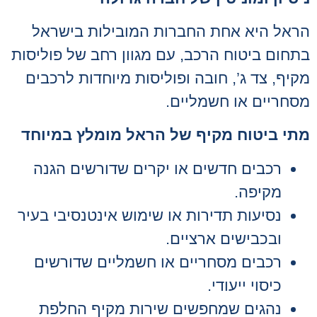
הראל היא אחת החברות המובילות בישראל
בתחום ביטוח הרכב, עם מגוון רחב של פוליסות
מקיף, צד ג’, חובה ופוליסות מיוחדות לרכבים
מסחריים או חשמליים.
מתי ביטוח מקיף של הראל מומלץ במיוחד
רכבים חדשים או יקרים שדורשים הגנה
מקיפה.
נסיעות תדירות או שימוש אינטנסיבי בעיר
ובכבישים ארציים.
רכבים מסחריים או חשמליים שדורשים
כיסוי ייעודי.
נהגים שמחפשים שירות מקיף החלפת