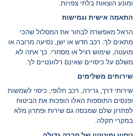
ומונע הוצאות בלתי צפויות.
התאמה אישית וגמישות
הראל מאפשרת לבחור את המסלול שהכי
מתאים לך: רכב חדש או ישן, נסיעה מרובה או
מועטה, שימוש רגיל או מסחרי. כך אתה לא
משלם על כיסויים שאינם רלוונטיים לך.
שירותים משלימים
שירותי דרך, גרירה, רכב חלופי, כיסוי לשמשות
ופנסים התוספות האלו הופכות את הביטוח
לפתרון שלם שמכסה גם שירות ופתרון מלא
במקרי תקלה.
ניסיון ומוניטין של חברה גדולה