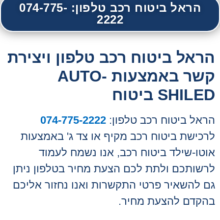
הראל ביטוח רכב טלפון: 074-775-
2222
הראל ביטוח רכב טלפון ויצירת
קשר באמצעות AUTO-
SHILED ביטוח
הראל ביטוח רכב טלפון:
074-775-2222
לרכישת ביטוח רכב מקיף או צד ג' באמצעות
אוטו-שילד ביטוח רכב, אנו נשמח לעמוד
לרשותכם ולתת לכם הצעת מחיר בטלפון ניתן
גם להשאיר פרטי התקשרות ואנו נחזור אליכם
בהקדם להצעת מחיר.