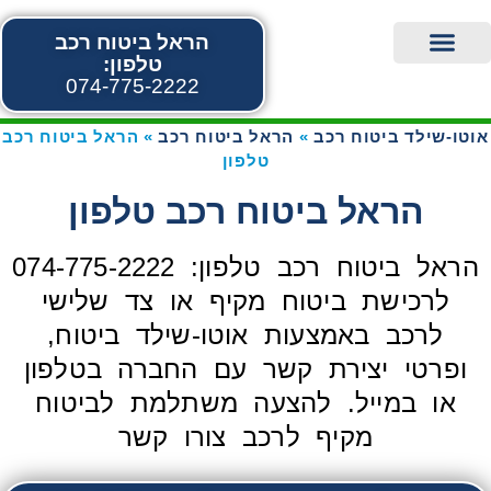
הראל ביטוח רכב
טלפון:
074-775-2222
אוטו-שילד ביטוח רכב
הראל ביטוח רכב
הראל ביטוח מקיף לרכב
הראל ביטוח צד שלישי לרכב
הראל ביטוח רכב חשמלי
אוטושילד צור קשר
הראל ביטוח רכב טלפון
אוטו-שילד ביטוח רכב
»
הראל ביטוח רכב
»
הראל ביטוח רכב
טלפון
הראל ביטוח רכב טלפון
הראל ביטוח רכב טלפון: 074-775-2222
לרכישת ביטוח מקיף או צד שלישי
לרכב באמצעות אוטו-שילד ביטוח,
ופרטי יצירת קשר עם החברה בטלפון
או במייל. להצעה משתלמת לביטוח
מקיף לרכב צורו קשר