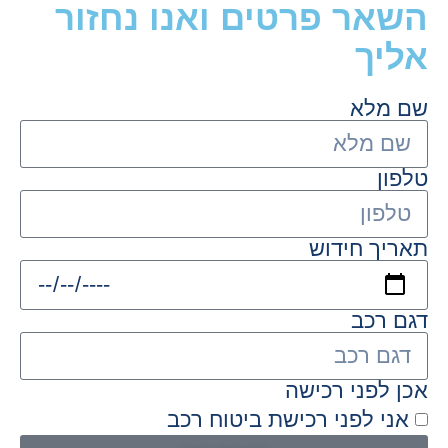
השאר פרטים ואנו נחזור
אליך
שם מלא
טלפון
תאריך חידוש
דגם רכב
אכן לפני רכישה
אני לפני רכישת ביטוח רכב