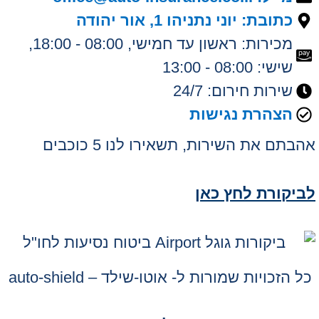
כתובת: יוני נתניהו 1, אור יהודה
מכירות: ראשון עד חמישי, 08:00 - 18:00,
שישי: 08:00 - 13:00
שירות חירום: 24/7
הצהרת נגישות
אהבתם את השירות, תשאירו לנו 5 כוכבים
לביקורת לחץ כאן
כל הזכויות שמורות ל- אוטו-שילד – auto-shield