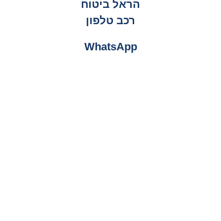
הראל ביטוח
רכב טלפון
WhatsApp