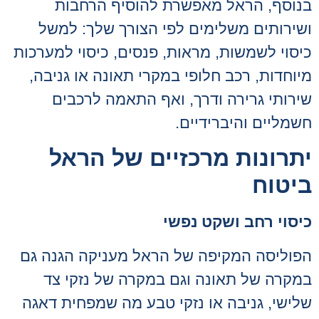
בנוסף, הראל מאפשרת להוסיף הרחבות
ושירותים משלימים לפי הצורך שלך: למשל
כיסוי לשמשות, מראות, פנסים, כיסוי למערכות
מיוחדות, רכב חלופי במקרי תאונה או גניבה,
שירותי גרירה ודרך, ואף התאמה לרכבים
חשמליים והיברידיים.
יתרונות מרכזיים של הראל
ביטוח
כיסוי רחב ושקט נפשי
הפוליסה המקיפה של הראל מעניקה הגנה גם
במקרה של תאונה וגם במקרה של נזקי צד
שלישי, גניבה או נזקי טבע מה שמפחית דאגה