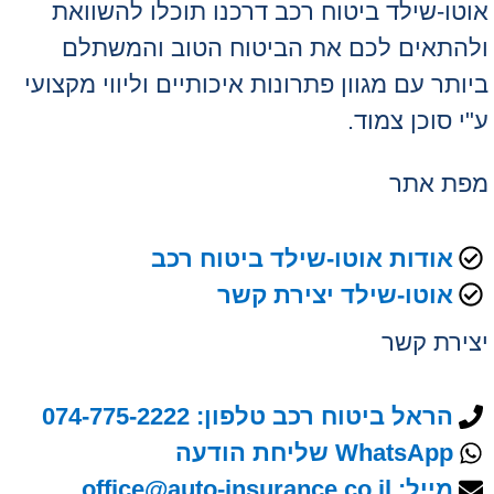
אוטו-שילד ביטוח רכב דרכנו תוכלו להשוואת
ולהתאים לכם את הביטוח הטוב והמשתלם
ביותר עם מגוון פתרונות איכותיים וליווי מקצועי
ע"י סוכן צמוד.
מפת אתר
אודות אוטו-שילד ביטוח רכב
אוטו-שילד יצירת קשר
יצירת קשר
הראל ביטוח רכב טלפון: 074-775-2222
WhatsApp שליחת הודעה
מייל: office@auto-insurance.co.il