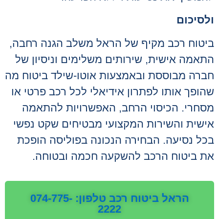
ולסיכום
ביטוח רכב מקיף של הראל משלב הגנה רחבה,
התאמה אישית, שירותים משלימים וניסיון של
חברה מבוססת ובאמצעות אוטו-שילד ביטוח מה
שהופך אותו לפתרון אידיאלי לכל רכב פרטי או
מסחרי. הכיסוי הרחב, האפשרויות להתאמה
אישית והשירות המקצועי מבטיחים שקט נפשי
בכל נסיעה. הבחירה הנכונה בפוליסה הופכת
את ביטוח הרכב להשקעה חכמה ובטוחה.
הראל ביטוח רכב טלפון: 074-775-
2222