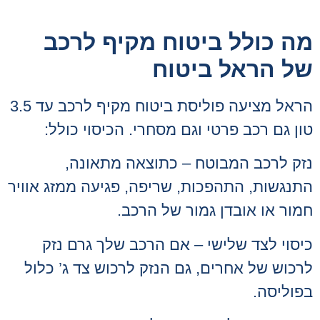
מה כולל ביטוח מקיף לרכב
של הראל ביטוח
הראל מציעה פוליסת ביטוח מקיף לרכב עד 3.5
טון גם רכב פרטי וגם מסחרי. הכיסוי כולל:
נזק לרכב המבוטח – כתוצאה מתאונה,
התנגשות, התהפכות, שריפה, פגיעה ממזג אוויר
חמור או אובדן גמור של הרכב.
כיסוי לצד שלישי – אם הרכב שלך גרם נזק
לרכוש של אחרים, גם הנזק לרכוש צד ג’ כלול
בפוליסה.