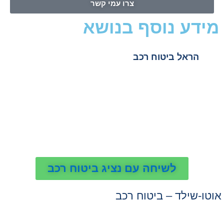
צרו עמי קשר
מידע נוסף בנושא
הראל ביטוח רכב
הראל ביטוח רכב טלפון
הראל ביטוח צד שלישי לרכב
הראל ביטוח מקיף לרכב
הראל ביטוח רכב לנהגים צעירים
הראל ביטוח רכב חשמלי
לשיחה עם נציג ביטוח רכב
אוטו-שילד – ביטוח רכב