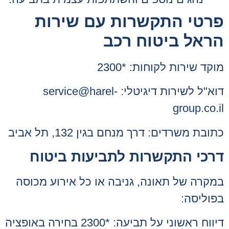
פרטי התקשרות עם שירות
הראל ביטוח רכב
מוקד שירות לקוחות: *2300
דוא"ל לשירות דיגיטלי: service@harel-
group.co.il
כתובת משרדים: דרך מנחם בגין 132, תל אביב
דרכי התקשרות לתביעות ביטוח
במקרה של תאונה, גניבה או כל אירוע מכוסה
בפוליסה:
דיווח ראשוני על תביעה: *2300 בחירה באופציה