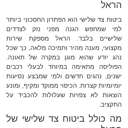
הראל
ביטוח צד שלישי הוא הפתרון החסכוני ביותר
למי שמחפש הגנה מפני נזק לצדדים
שלישיים בלבד. הראל מספקת שירות
מקצועי, מענה מהיר ותמיכה מלאה, כך שכל
נהג יודע שהוא מוגן במקרה של תאונה.
הפוליסה מתאימה במיוחד לבעלי רכבים
ישנים, נהגים חדשים ולמי שמבצע נסיעות
יומיומיות קצרות. הכיסוי ממוקד ומקיף, ומונע
הוצאות לא צפויות שעלולות להכביד על
התקציב.
מה כולל ביטוח צד שלישי של