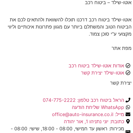
אוטו-שילד – ביטוח רכב
אוטו-שילד ביטוח רכב דרכנו תוכלו להשוואת ולהתאים לכם את
הביטוח הטוב והמשתלם ביותר עם מגוון פתרונות איכותיים וליווי
מקצועי ע"י סוכן צמוד.
מפת אתר
אודות אוטו-שילד ביטוח רכב
אוטו-שילד יצירת קשר
יצירת קשר
הראל ביטוח רכב טלפון: 074-775-2222
WhatsApp שליחת הודעה
מייל: office@auto-insurance.co.il
כתובת: יוני נתניהו 1, אור יהודה
מכירות: ראשון עד חמישי, 08:00 - 18:00, שישי: 08:00 -