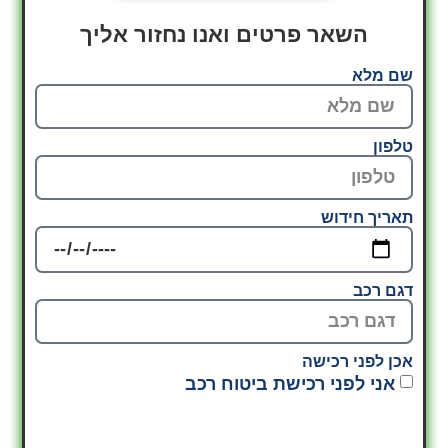
השאר פרטים ואנו נחזור אליך
שם מלא
טלפון
תאריך חידוש
דגם רכב
אכן לפני רכישה
אני לפני רכישת ביטוח רכב
צרו עמי קשר