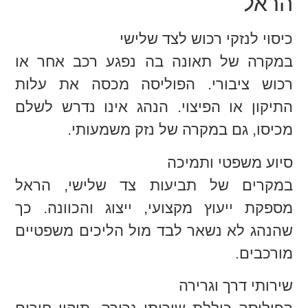
הראל
כיסוי לנזקי רכוש לצד שלישי
במקרה של תאונה בה נפגע רכב אחר או
רכוש ציבורי. הפוליסה מכסה את עלות
התיקון או הפיצוי. הנהג אינו נדרש לשלם
מכיסו, גם במקרה של נזק משמעותי.
סיוע משפטי ותמיכה
במקרים של תביעות צד שלישי, הראל
מספקת ייעוץ מקצועי, ייצוג והכוונה. כך
שהנהג לא נשאר לבד מול הליכים משפטיים
מורכבים.
שירותי דרך וגרירה