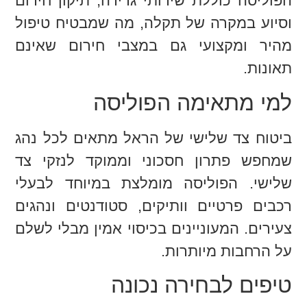
הפוליסה כוללת שירותי גרירה, תיקון חירום
וסיוע במקרה של תקלה, מה שמבטיח טיפול
מהיר ומקצועי גם במצבי חירום שאינם
תאונות.
למי מתאימה הפוליסה
ביטוח צד שלישי של הראל מתאים לכל נהג
שמחפש פתרון חסכוני וממוקד לנזקי צד
שלישי. הפוליסה מומלצת במיוחד לבעלי
רכבים פרטיים וותיקים, סטודנטים ונהגים
צעירים. המעוניינים בכיסוי אמין מבלי לשלם
על הרחבות מיותרות.
טיפים לבחירה נכונה