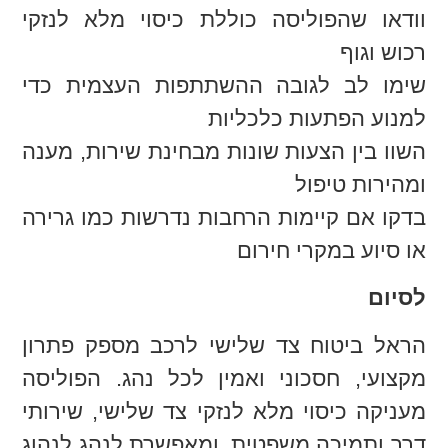
וודאו שהפוליסה כוללת כיסוי מלא לנזקי
רכוש וגוף
שימו לב לגובה ההשתתפות העצמית כדי
למנוע הפתעות כלכליות
השוו בין הצעות שונות מבחינת שירות, מענה
ומהירות טיפול
בדקו אם קיימות הרחבות נדרשות כמו גרירה
או סיוע במקרי חירום
לסיום
הראל ביטוח צד שלישי לרכב מספק פתרון
מקצועי, חסכוני ואמין לכל נהג. הפוליסה
מעניקה כיסוי מלא לנזקי צד שלישי, שירותי
דרך ותמיכה משפטית. ומאפשרת לנהג לנהוג