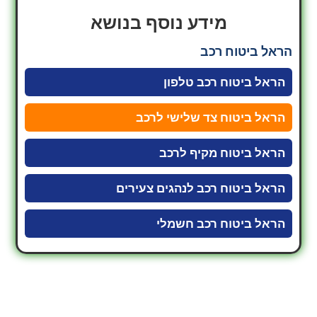
מידע נוסף בנושא
הראל ביטוח רכב
הראל ביטוח רכב טלפון
הראל ביטוח צד שלישי לרכב
הראל ביטוח מקיף לרכב
הראל ביטוח רכב לנהגים צעירים
הראל ביטוח רכב חשמלי
לשיחה עם נציג ביטוח רכב