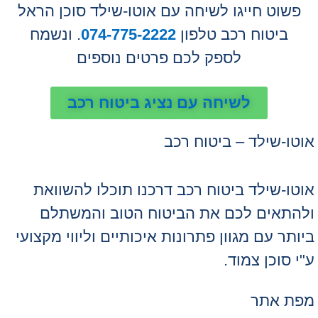
פשוט חייגו לשיחה עם אוטו-שילד סוכן הראל
ביטוח רכב טלפון
074-775-2222
. ונשמח
לספק לכם פרטים נוספים
לשיחה עם נציג ביטוח רכב
אוטו-שילד – ביטוח רכב
אוטו-שילד ביטוח רכב דרכנו תוכלו להשוואת
ולהתאים לכם את הביטוח הטוב והמשתלם
ביותר עם מגוון פתרונות איכותיים וליווי מקצועי
ע"י סוכן צמוד.
מפת אתר