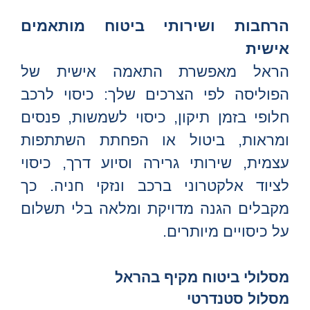
הרחבות ושירותי ביטוח מותאמים
אישית
הראל מאפשרת התאמה אישית של
הפוליסה לפי הצרכים שלך: כיסוי לרכב
חלופי בזמן תיקון, כיסוי לשמשות, פנסים
ומראות, ביטול או הפחתת השתתפות
עצמית, שירותי גרירה וסיוע דרך, כיסוי
לציוד אלקטרוני ברכב ונזקי חניה. כך
מקבלים הגנה מדויקת ומלאה בלי תשלום
על כיסויים מיותרים.
מסלולי ביטוח מקיף בהראל
מסלול סטנדרטי