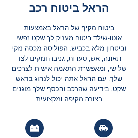
הראל
ביטוח רכב
ביטוח מקיף של הראל באמצעות
אוטו-שילד ביטוח מעניק לך שקט נפשי
וביטחון מלא בכביש. הפוליסה מכסה נזקי
תאונה, אש, סערות, גניבה ונזקים לצד
שלישי, ומאפשרת התאמה אישית לצרכים
שלך. עם הראל אתה יכול לנהוג בראש
שקט, בידיעה שהרכב והכסף שלך מוגנים
בצורה מקיפה ומקצועית