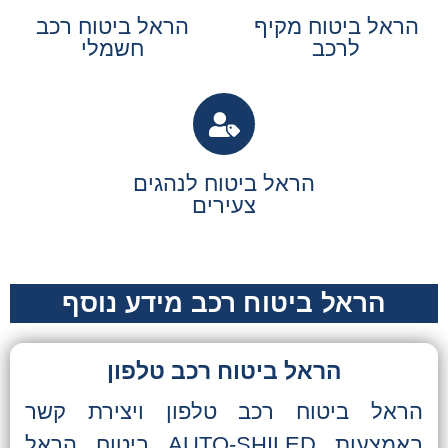
הראל ביטוח מקיף
הראל ביטוח רכב
לרכב
חשמלי
הראל ביטוח לנהגים
צעירים
הראל ביטוח רכב מידע נוסף
הראל ביטוח רכב טלפון
הראל ביטוח רכב טלפון ויצירת קשר
באמצעות AUTO-SHILED ביטוח הראל