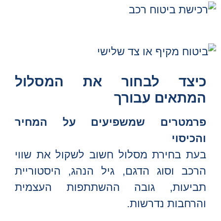
כיצד לבחור את המסלול
המתאים עבורך
פרמטרים שמשפיעים על המחיר
והכיסוי
בעת בחירת מסלול חשוב לשקול את שווי
הרכב וסוג הדגם, גיל הנהג, היסטוריית
תביעות, גובה ההשתתפות העצמית
והרחבות נדרשות.