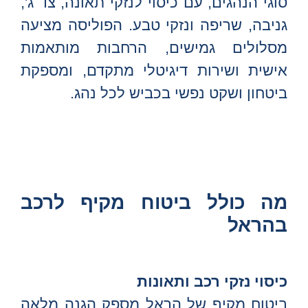
סוגי הנהגים, עם כיסוי לנזקי תאונה, צד ג',
גניבה, שריפה ונזקי טבע. הפוליסה מציעה
מסלולים גמישים, הרחבות מותאמות
אישית ושירות דיגיטלי מתקדם, ומספקת
ביטחון ושקט נפשי בכביש לכל נהג.
מה כולל ביטוח מקיף לרכב
בהראל
כיסוי נזקי רכב ותאונות
ביטוח מקיף של הראל מספק הגנה מלאה