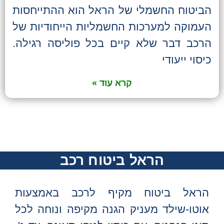
הביטוח החשמלי של הראל הוא ההתייחסות
העמוקה למערכות החשמליות הייחודיות של
הרכב דבר שלא קיים בכל פוליסה רגילה.
כיסוי ייעודי
קרא עוד »
הראל ביטוח רכב
הראל ביטוח מקיף לרכב באמצעות
אוטו-שילד מעניק הגנה מקיפה ונוחה לכל