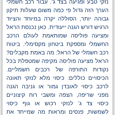
נזקי טבע ופגיעה בצד ג’. עבור רכב חשמלי
הערך הזה גדול פי כמה משום שעלות תיקון
גבוהה יותר, הסוללה יקרה במיוחד והציוד
הרגיש דורש הגנה ייעודית. כאן נכנסת הראל
ומציעה פוליסה שמותאמת לעולם הרכב
החשמלי ומספקת ביטחון מקסימלי. ביטוח
רכב חשמלי של הראל: מה באמת מקבלים?
הראל מציעה פוליסה מקיפה שמטפלת בכל
נקודות התורפה של רכבים חשמליים.
הכיסויים כוללים: כיסוי מלא לנזקי תאונה
לרכב כיסוי לאובדן גמור או גניבה הגנה
מפני שריפה, הצפה ומשבי רוח קיצוניים
כיסוי צד ג’ לנזקי רכוש או גוף כיסוי
לשמשות, פנסים ומראות מה שמייחד את