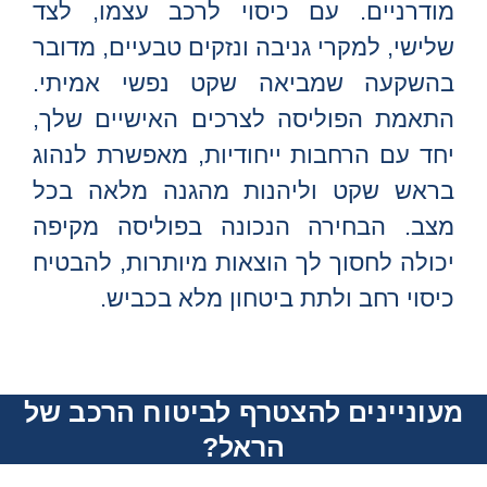
מודרניים. עם כיסוי לרכב עצמו, לצד
שלישי, למקרי גניבה ונזקים טבעיים, מדובר
בהשקעה שמביאה שקט נפשי אמיתי.
התאמת הפוליסה לצרכים האישיים שלך,
יחד עם הרחבות ייחודיות, מאפשרת לנהוג
בראש שקט וליהנות מהגנה מלאה בכל
מצב. הבחירה הנכונה בפוליסה מקיפה
יכולה לחסוך לך הוצאות מיותרות, להבטיח
כיסוי רחב ולתת ביטחון מלא בכביש.
מעוניינים להצטרף לביטוח הרכב של
הראל?