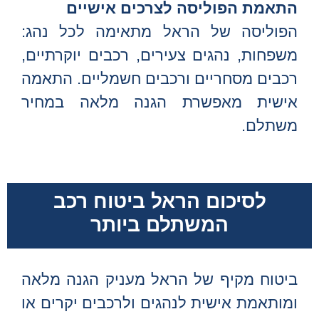
התאמת הפוליסה לצרכים אישיים
הפוליסה של הראל מתאימה לכל נהג:
משפחות, נהגים צעירים, רכבים יוקרתיים,
רכבים מסחריים ורכבים חשמליים. התאמה
אישית מאפשרת הגנה מלאה במחיר
משתלם.
לסיכום הראל ביטוח רכב
המשתלם ביותר
ביטוח מקיף של הראל מעניק הגנה מלאה
ומותאמת אישית לנהגים ולרכבים יקרים או