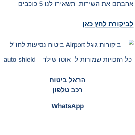
אהבתם את השירות, תשאירו לנו 5 כוכבים
לביקורת לחץ כאן
כל הזכויות שמורות ל- אוטו-שילד – auto-shield
הראל ביטוח
רכב טלפון
WhatsApp