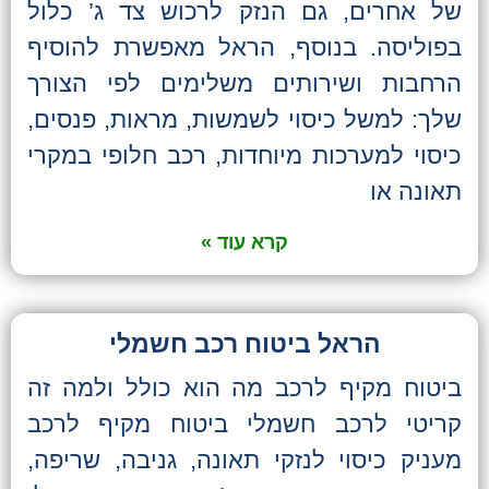
של אחרים, גם הנזק לרכוש צד ג’ כלול
בפוליסה. בנוסף, הראל מאפשרת להוסיף
הרחבות ושירותים משלימים לפי הצורך
שלך: למשל כיסוי לשמשות, מראות, פנסים,
כיסוי למערכות מיוחדות, רכב חלופי במקרי
תאונה או
קרא עוד »
הראל ביטוח רכב חשמלי
ביטוח מקיף לרכב מה הוא כולל ולמה זה
קריטי לרכב חשמלי ביטוח מקיף לרכב
מעניק כיסוי לנזקי תאונה, גניבה, שריפה,