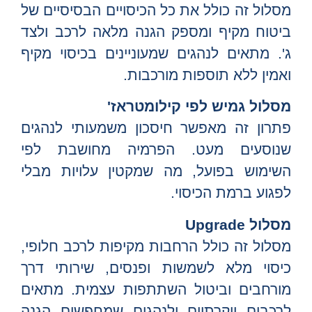
מסלול זה כולל את כל הכיסויים הבסיסיים של
ביטוח מקיף ומספק הגנה מלאה לרכב ולצד
ג'. מתאים לנהגים שמעוניינים בכיסוי מקיף
ואמין ללא תוספות מורכבות.
מסלול גמיש לפי קילומטראז
'
פתרון זה מאפשר חיסכון משמעותי לנהגים
שנוסעים מעט. הפרמיה מחושבת לפי
השימוש בפועל, מה שמקטין עלויות מבלי
לפגוע ברמת הכיסוי.
מסלול Upgrade
מסלול זה כולל הרחבות מקיפות לרכב חלופי,
כיסוי מלא לשמשות ופנסים, שירותי דרך
מורחבים וביטול השתתפות עצמית. מתאים
לרכבים יוקרתיים ולנהגים שמחפשים הגנה