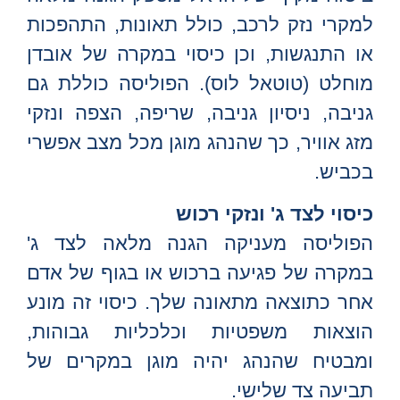
למקרי נזק לרכב, כולל תאונות, התהפכות
או התנגשות, וכן כיסוי במקרה של אובדן
מוחלט (טוטאל לוס). הפוליסה כוללת גם
גניבה, ניסיון גניבה, שריפה, הצפה ונזקי
מזג אוויר, כך שהנהג מוגן מכל מצב אפשרי
בכביש.
כיסוי לצד ג' ונזקי רכוש
הפוליסה מעניקה הגנה מלאה לצד ג'
במקרה של פגיעה ברכוש או בגוף של אדם
אחר כתוצאה מתאונה שלך. כיסוי זה מונע
הוצאות משפטיות וכלכליות גבוהות,
ומבטיח שהנהג יהיה מוגן במקרים של
תביעה צד שלישי.