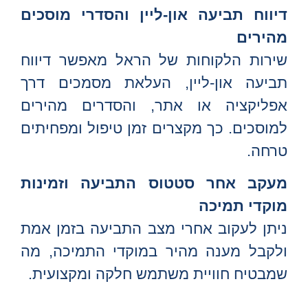
דיווח תביעה און-ליין והסדרי מוסכים
מהירים
שירות הלקוחות של הראל מאפשר דיווח
תביעה און‑ליין, העלאת מסמכים דרך
אפליקציה או אתר, והסדרים מהירים
למוסכים. כך מקצרים זמן טיפול ומפחיתים
טרחה.
מעקב אחר סטטוס התביעה וזמינות
מוקדי תמיכה
ניתן לעקוב אחרי מצב התביעה בזמן אמת
ולקבל מענה מהיר במוקדי התמיכה, מה
שמבטיח חוויית משתמש חלקה ומקצועית.