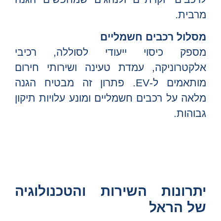
מרבית.
מסלול רכבים חשמליים
מספק כיסוי ייעודי לסוללה, רכיבי
אלקטרוניקה, עמדת טעינה ושירותי חירום
מותאמים ל-EV. פתרון זה מבטיח הגנה
מלאה על רכבים חשמליים ומונע עלויות תיקון
גבוהות.
יתרונות השירות והטכנולוגיה
של הראל