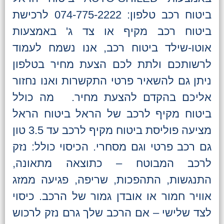
ביטוח רכב טלפון: 074-775-2222 לרכישת
ביטוח רכב מקיף או צד ג' באמצעות
אוטו-שילד ביטוח רכב, אנו נשמח לעמוד
לרשותכם ולתת לכם הצעת מחיר בטלפון
ניתן גם להשאיר פרטי התקשרות ואנו נחזור
אליכם בהקדם להצעת מחיר. מה כולל
ביטוח מקיף לרכב של הראל ביטוח הראל
מציעה פוליסת ביטוח מקיף לרכב עד 3.5 טון
גם רכב פרטי וגם מסחרי. הכיסוי כולל: נזק
לרכב המבוטח – כתוצאה מתאונה,
התנגשות, התהפכות, שריפה, פגיעה ממזג
אוויר חמור או אובדן גמור של הרכב. כיסוי
לצד שלישי – אם הרכב שלך גרם נזק לרכוש