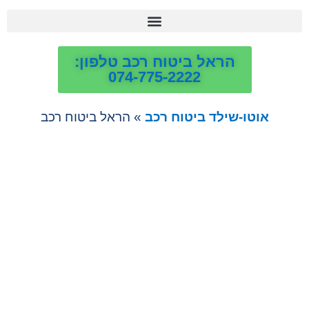
הראל ביטוח רכב טלפון:
074-775-2222
אוטו-שילד ביטוח רכב
»
הראל ביטוח רכב
הראל ביטוח רכב
מגוון מסלולים לביטוח רכב מקיף מורחב
או צד שלישי, ביטוח לרכב חשמלי,
נהגים צעירים ועוד באמצעות אוטו-שילד
ביטוח