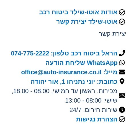
אודות אוטו-שילד ביטוח רכב
אוטו-שילד יצירת קשר
יצירת קשר
הראל ביטוח רכב טלפון: 074-775-2222
WhatsApp שליחת הודעה
מייל: office@auto-insurance.co.il
כתובת: יוני נתניהו 1, אור יהודה
מכירות: ראשון עד חמישי, 08:00 - 18:00,
שישי: 08:00 - 13:00
שירות חירום: 24/7
הצהרת נגישות