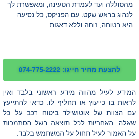
מהסוללה ועד לעמדת הטעינה, ומאפשרת לך
לנהוג בראש שקט. עם הפניקס, כל נסיעה
היא בטוחה, נוחה וללא דאגות.
להצעת מחיר חייגו: 074-775-2222
המידע לעיל מהווה מידע ראשוני בלבד ואין
לראות בו כייעוץ או תחליף לו. כדאי להתייעץ
עם הצוות של אוטושילד ביטוח רכב על כל
שאלה. האחריות לכל תוצאה בשל הסתמכות
על האמור לעיל תחול על המשתמש בלבד.