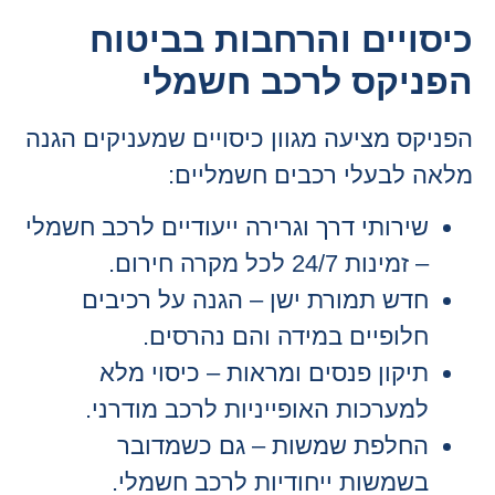
כיסויים והרחבות בביטוח
הפניקס לרכב חשמלי
הפניקס מציעה מגוון כיסויים שמעניקים הגנה
מלאה לבעלי רכבים חשמליים:
שירותי דרך וגרירה ייעודיים לרכב חשמלי
– זמינות 24/7 לכל מקרה חירום.
חדש תמורת ישן – הגנה על רכיבים
חלופיים במידה והם נהרסים.
תיקון פנסים ומראות – כיסוי מלא
למערכות האופייניות לרכב מודרני.
החלפת שמשות – גם כשמדובר
בשמשות ייחודיות לרכב חשמלי.