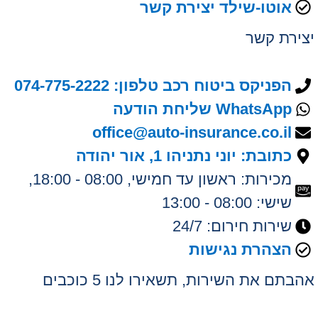
אוטו-שילד יצירת קשר
יצירת קשר
הפניקס ביטוח רכב טלפון: 074-775-2222
WhatsApp שליחת הודעה
office@auto-insurance.co.il
כתובת: יוני נתניהו 1, אור יהודה
מכירות: ראשון עד חמישי, 08:00 - 18:00,
שישי: 08:00 - 13:00
שירות חירום: 24/7
הצהרת נגישות
אהבתם את השירות, תשאירו לנו 5 כוכבים