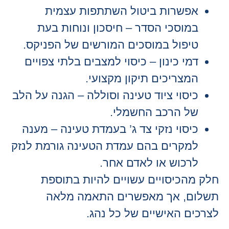
אפשרות ביטול השתתפות עצמית
במוסכי הסדר – חיסכון ונוחות בעת
טיפול במוסכים המורשים של הפניקס.
דמי כינון – כיסוי למצבים בלתי צפויים
המצריכים תיקון מקצועי.
כיסוי ציוד טעינה וסוללה – הגנה על הלב
של הרכב החשמלי.
כיסוי נזקי צד ג’ בעמדת טעינה – מענה
למקרים בהם עמדת הטעינה גורמת לנזק
לרכוש או לאדם אחר.
חלק מהכיסויים עשויים להיות בתוספת
תשלום, אך מאפשרים התאמה מלאה
לצרכים האישיים של כל נהג.