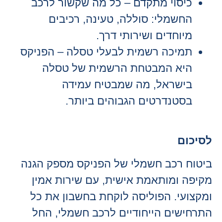
כיסוי מתקדם – כל מה שקשור לרכב
החשמלי: סוללה, טעינה, רכיבים
מיוחדים ושירותי דרך.
תמיכה רשמית לבעלי טסלה – הפניקס
היא המבטחת הרשמית של טסלה
בישראל, מה שמבטיח עמידה
בסטנדרטים הגבוהים ביותר.
לסיכום
ביטוח רכב חשמלי של הפניקס מספק הגנה
מקיפה ומותאמת אישית, עם שירות אמין
ומקצועי. הפוליסה לוקחת בחשבון את כל
התרחישים הייחודיים לרכב חשמלי, החל