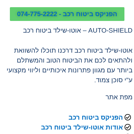
הפניקס ביטוח רכב - 074-775-2222
AUTO-SHIELD – אוטו-שילד ביטוח רכב
אוטו-שילד ביטוח רכב דרכנו תוכלו להשוואת
ולהתאים לכם את הביטוח הטוב והמשתלם
ביותר עם מגוון פתרונות איכותיים וליווי מקצועי
ע"י סוכן צמוד.
מפת אתר
הפניקס ביטוח רכב
אודות אוטו-שילד ביטוח רכב