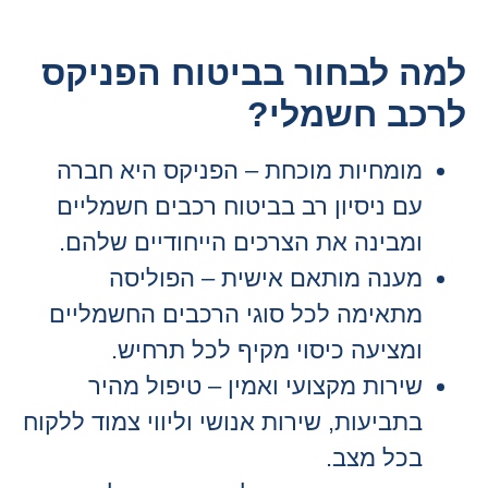
למה לבחור בביטוח הפניקס
לרכב חשמלי?
מומחיות מוכחת – הפניקס היא חברה
עם ניסיון רב בביטוח רכבים חשמליים
ומבינה את הצרכים הייחודיים שלהם.
מענה מותאם אישית – הפוליסה
מתאימה לכל סוגי הרכבים החשמליים
ומציעה כיסוי מקיף לכל תרחיש.
שירות מקצועי ואמין – טיפול מהיר
בתביעות, שירות אנושי וליווי צמוד ללקוח
בכל מצב.