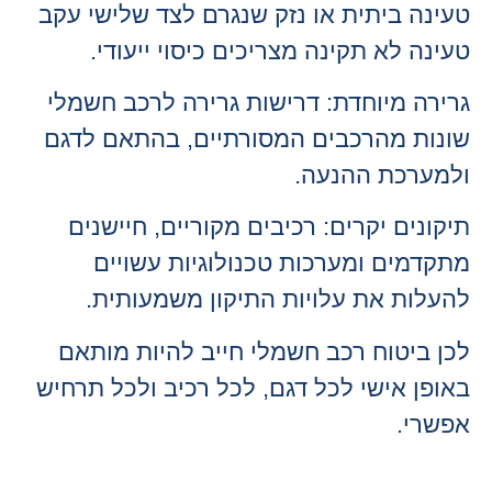
טעינה ביתית או נזק שנגרם לצד שלישי עקב
טעינה לא תקינה מצריכים כיסוי ייעודי.
גרירה מיוחדת: דרישות גרירה לרכב חשמלי
שונות מהרכבים המסורתיים, בהתאם לדגם
ולמערכת ההנעה.
תיקונים יקרים: רכיבים מקוריים, חיישנים
מתקדמים ומערכות טכנולוגיות עשויים
להעלות את עלויות התיקון משמעותית.
לכן ביטוח רכב חשמלי חייב להיות מותאם
באופן אישי לכל דגם, לכל רכיב ולכל תרחיש
אפשרי.