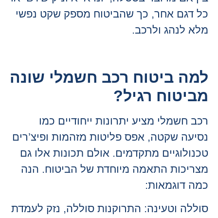
כל דגם אחר, כך שהביטוח מספק שקט נפשי
מלא לנהג ולרכב.
למה ביטוח רכב חשמלי שונה
מביטוח רגיל?
רכב חשמלי מציע יתרונות ייחודיים כמו
נסיעה שקטה, אפס פליטות מזהמות ופיצ’רים
טכנולוגיים מתקדמים. אולם תכונות אלו גם
מצריכות התאמה מיוחדת של הביטוח. הנה
כמה דוגמאות:
סוללה וטעינה: התרוקנות סוללה, נזק לעמדת