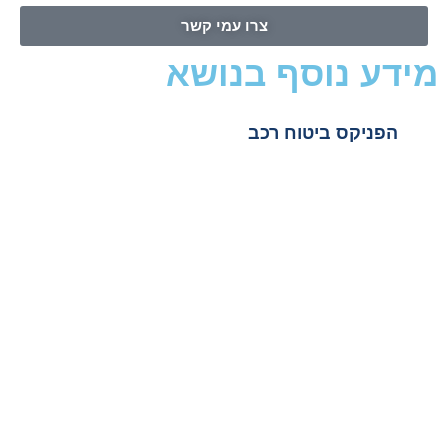
צרו עמי קשר
מידע נוסף בנושא
הפניקס ביטוח רכב
הפניקס ביטוח מקיף לרכב
הפניקס ביטוח רכב טלפון
הפניקס ביטוח צד שלישי לרכב
הפניקס ביטוח רכב חשמלי
הפניקס ביטוח עמדת טעינה
הפניקס ביטוח לנהג צעיר