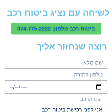
לשיחה עם נציג ביטוח רכב
ביטוח רכב טלפון: 074-775-2222
רוצה שנחזור אליך
אני לפני רכישת ביטוח רכב